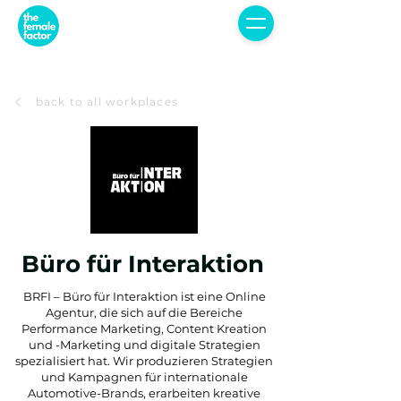
back to all workplaces
Büro für Interaktion
BRFI – Büro für Interaktion ist eine Online
Agentur, die sich auf die Bereiche
Performance Marketing, Content Kreation
und -Marketing und digitale Strategien
spezialisiert hat. Wir produzieren Strategien
und Kampagnen für internationale
Automotive-Brands, erarbeiten kreative