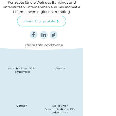
Konzepte für die Welt des Bankings und
unterstützen Unternehmen aus Gesundheit &
Pharma beim digitalen Branding.
claim this profile
share this workplace
small business (10-50
Austria
employees)
German
Marketing /
Communications / PR /
Advertising